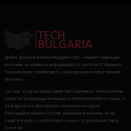
Добре дошли в www.techbulgaria.com – вашият надежден
източник за новини и информация от света на IT бизнеса,
технологиите, компютрите, смартфоните и изкуственият
интелект.
Тук сме, за да ви представим най-значимите технологични
новости, вълнуващи иновации и забележителни истории от
българската и световната технологична сцена.
Разгледайте нашите статии, рецензии и анализи, за да
бъдете в крак с технологиите, които се разгръщат пред
очите ви.