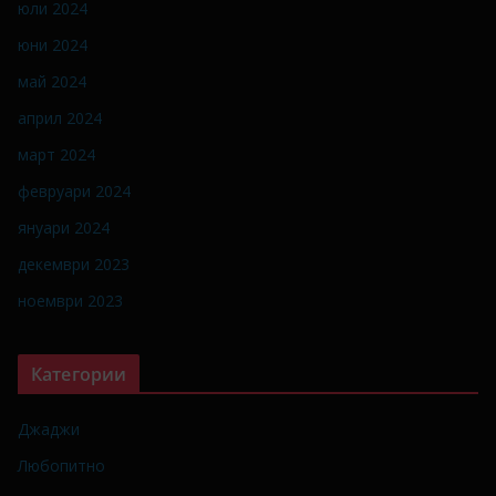
юли 2024
юни 2024
май 2024
април 2024
март 2024
февруари 2024
януари 2024
декември 2023
ноември 2023
Категории
Джаджи
Любопитно