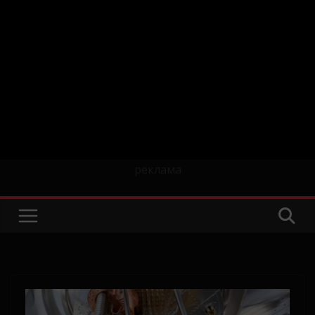
реклама