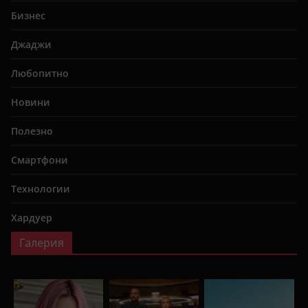
Бизнес
Джаджи
Любопитно
Новини
Полезно
Смартфони
Технологии
Хардуер
Галерия