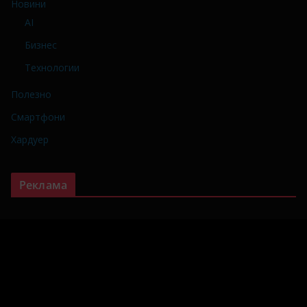
Новини
AI
Бизнес
Технологии
Полезно
Смартфони
Хардуер
Реклама