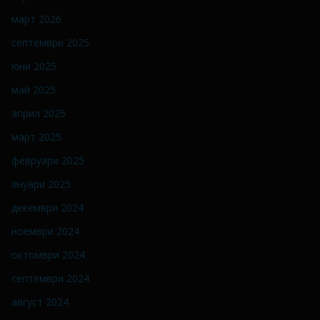
март 2026
септември 2025
юни 2025
май 2025
април 2025
март 2025
февруари 2025
януари 2025
декември 2024
ноември 2024
октомври 2024
септември 2024
август 2024