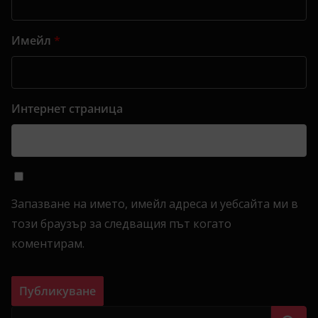
Имейл
*
Интернет страница
Запазване на името, имейл адреса и уебсайта ми в
този браузър за следващия път когато
коментирам.